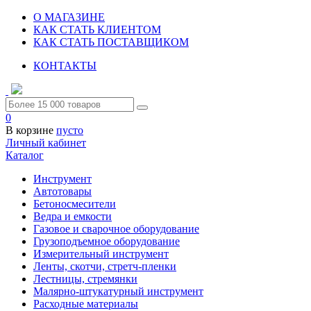
О МАГАЗИНЕ
КАК СТАТЬ КЛИЕНТОМ
КАК СТАТЬ ПОСТАВЩИКОМ
КОНТАКТЫ
0
В корзине
пусто
Личный кабинет
Каталог
Инструмент
Автотовары
Бетоносмесители
Ведра и емкости
Газовое и сварочное оборудование
Грузоподъемное оборудование
Измерительный инструмент
Ленты, скотчи, стретч-пленки
Лестницы, стремянки
Малярно-штукатурный инструмент
Расходные материалы