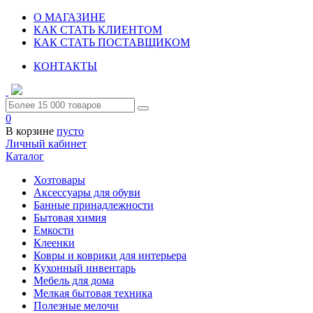
О МАГАЗИНЕ
КАК СТАТЬ КЛИЕНТОМ
КАК СТАТЬ ПОСТАВЩИКОМ
КОНТАКТЫ
0
В корзине
пусто
Личный кабинет
Каталог
Хозтовары
Аксессуары для обуви
Банные принадлежности
Бытовая химия
Емкости
Клеенки
Ковры и коврики для интерьера
Кухонный инвентарь
Мебель для дома
Мелкая бытовая техника
Полезные мелочи