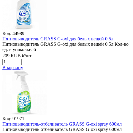
Код: 44989
Пятновыводитель GRASS G-oxi для белых вещей 0,5л
Пятновыводитель GRASS G-oxi для белых вещей 0,5л
Кол-во
ед. в упаковке: 6
209
RUB
₽/
шт
В корзину
Код: 91971
Пятновыводитель-отбеливатель GRASS G-oxi spray 600мл
Пятновыводитель-отбеливатель GRASS G-oxi spray 600мл