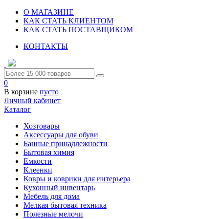
О МАГАЗИНЕ
КАК СТАТЬ КЛИЕНТОМ
КАК СТАТЬ ПОСТАВЩИКОМ
КОНТАКТЫ
0
В корзине
пусто
Личный кабинет
Каталог
Хозтовары
Аксессуары для обуви
Банные принадлежности
Бытовая химия
Емкости
Клеенки
Ковры и коврики для интерьера
Кухонный инвентарь
Мебель для дома
Мелкая бытовая техника
Полезные мелочи