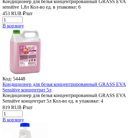
Кондиционер для белья концентрированный GRASS EVA
sensitive 1,8л
Кол-во ед. в упаковке: 6
453
RUB
₽/
шт
В корзину
Код: 54448
Кондиционер для белья концентрированный GRASS EVA
Sensitive концентрат 5л
Кондиционер для белья концентрированный GRASS EVA
Sensitive концентрат 5л
Кол-во ед. в упаковке: 4
819
RUB
₽/
шт
В корзину