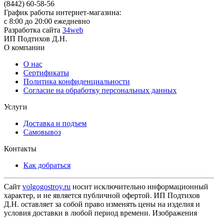
(8442) 60-58-56
График работы интернет-магазина:
с 8:00 до 20:00 ежедневно
Разработка сайта
34web
ИП Подтихов Д.Н.
О компании
О нас
Сертификаты
Политика конфиденциальности
Согласие на обработку персональных данных
Услуги
Доставка и подъем
Самовывоз
Контакты
Как добраться
Сайт
volgogostroy.ru
носит исключительно информационный
характер, и не является публичной офертой. ИП Подтихов
Д.Н. оставляет за собой право изменять цены на изделия и
условия доставки в любой период времени. Изображения